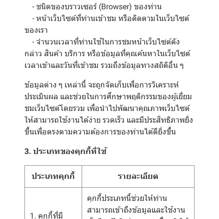
- ชนิดของบราวเซอร์ (Browser) ของท่าน
- หน้าเว็บไซต์ที่ท่านเข้าชม หรือติดตามในเว็บไซต์
ของเรา
- จำนวนเวลาที่ท่านใช้ในการชมหน้าเว็บไซต์ดัง
กล่าว สินค้า บริการ หรือข้อมูลที่คุณค้นหาในเว็บไซต์
เวลาเข้าและวันที่เข้าชม รวมถึงข้อมูลทางสถิติอื่น ๆ
ข้อมูลต่าง ๆ เหล่านี้ จะถูกจัดเก็บเพื่อการวิเคราะห์
ประเมินผล และช่วยในการศึกษาพฤติกรรมของผู้เยี่ยม
ชมเว็บไซต์โดยรวม เพื่อนำไปพัฒนาคุณภาพเว็บไซต์
ให้สามารถใช้งานได้ง่าย รวดเร็ว และมีประสิทธิภาพยิ่ง
ขึ้นเพื่อตรงตามความต้องการของท่านได้ดียิ่งขึ้น
3. ประเภทของคุกกี้ที่ใช้
ประเภทคุกกี้
รายละเอียด
คุกกี้ประเภทนี้ช่วยให้ท่าน
สามารถเข้าถึงข้อมูลและใช้งาน
1. คุกกี้ที่มี