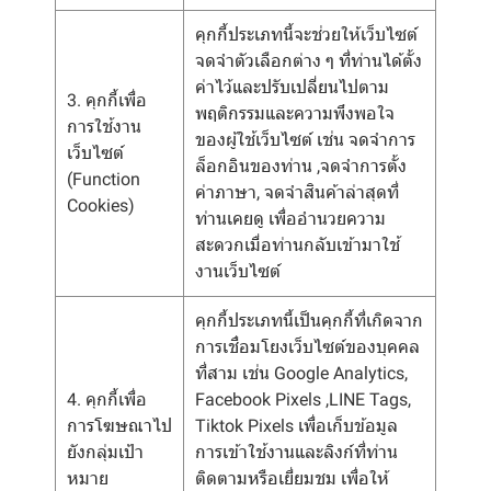
คุกกี้ประเภทนี้จะช่วยให้เว็บไซต์
จดจำตัวเลือกต่าง ๆ ที่ท่านได้ตั้ง
ค่าไว้และปรับเปลี่ยนไปตาม
3. คุกกี้เพื่อ
พฤติกรรมและความพึงพอใจ
การใช้งาน
ของผู้ใช้เว็บไซต์ เช่น จดจำการ
เว็บไซต์
ล็อกอินของท่าน ,จดจำการตั้ง
(Function
ค่าภาษา, จดจำสินค้าล่าสุดที่
Cookies)
ท่านเคยดู เพื่ออำนวยความ
สะดวกเมื่อท่านกลับเข้ามาใช้
งานเว็บไซต์
คุกกี้ประเภทนี้เป็นคุกกี้ที่เกิดจาก
การเชื่อมโยงเว็บไซต์ของบุคคล
ที่สาม เช่น Google Analytics,
4. คุกกี้เพื่อ
Facebook Pixels ,LINE Tags,
การโฆษณาไป
Tiktok Pixels เพื่อเก็บข้อมูล
ยังกลุ่มเป้า
การเข้าใช้งานและลิงก์ที่ท่าน
หมาย
ติดตามหรือเยี่ยมชม เพื่อให้