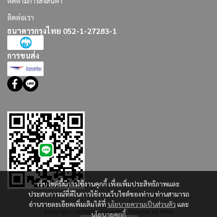
ติดตามการส่งสินค้า
ติดต่อเรา
ธนาคารกรุงไทย 052-1-27283-1
การขนส่ง
@dektriam
เว็บไซต์นี้มีการใช้งานคุกกี้ เพื่อเพิ่มประสิทธิภาพและ
ประสบการณ์ที่ดีในการใช้งานเว็บไซต์ของท่าน ท่านสามารถ
อ่านรายละเอียดเพิ่มเติมได้ที่
นโยบายความเป็นส่วนตัว
และ
Copyright | All Rights Reserved | Powered by MWE
นโยบายคุกกี้