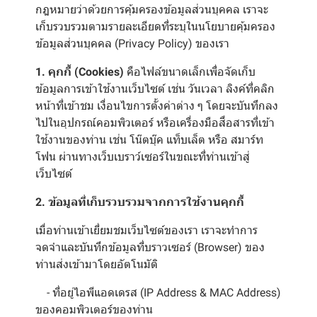
กฎหมายว่าด้วยการคุ้มครองข้อมูลส่วนบุคคล เราจะ
เก็บรวบรวมตามรายละเอียดที่ระบุในนโยบายคุ้มครอง
ข้อมูลส่วนบุคคล (Privacy Policy) ของเรา
1. คุกกี้ (Cookies)
คือไฟล์ขนาดเล็กเพื่อจัดเก็บ
ข้อมูลการเข้าใช้งานเว็บไซต์ เช่น วันเวลา ลิงค์ที่คลิก
หน้าที่เข้าชม เงื่อนไขการตั้งค่าต่าง ๆ โดยจะบันทึกลง
ไปในอุปกรณ์คอมพิวเตอร์ หรือเครื่องมือสื่อสารที่เข้า
ใช้งานของท่าน เช่น โน๊ตบุ๊ค แท็บเล็ต หรือ สมาร์ท
โฟน ผ่านทางเว็บเบราว์เซอร์ในขณะที่ท่านเข้าสู่
เว็บไซต์
2. ข้อมูลที่เก็บรวบรวมจากการใช้งานคุกกี้
เมื่อท่านเข้าเยี่ยมชมเว็บไซต์ของเรา เราจะทำการ
จดจำและบันทึกข้อมูลที่บราวเซอร์ (Browser) ของ
ท่านส่งเข้ามาโดยอัตโนมัติ
- ที่อยู่ไอพีแอดเดรส (IP Address & MAC Address)
ของคอมพิวเตอร์ของท่าน