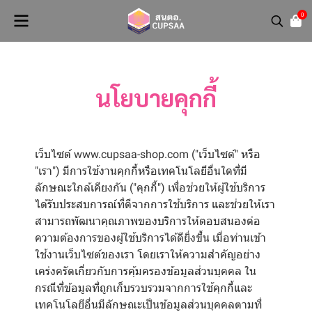
0
นโยบายคุกกี้
เว็บไซต์ www.cupsaa-shop.com ("เว็บไซต์" หรือ
"เรา") มีการใช้งานคุกกี้หรือเทคโนโลยีอื่นใดที่มี
ลักษณะใกล้เคียงกัน ("คุกกี้") เพื่อช่วยให้ผู้ใช้บริการ
ได้รับประสบการณ์ที่ดีจากการใช้บริการ และช่วยให้เรา
สามารถพัฒนาคุณภาพของบริการให้ตอบสนองต่อ
ความต้องการของผู้ใช้บริการได้ดียิ่งขึ้น เมื่อท่านเข้า
ใช้งานเว็บไซต์ของเรา โดยเราให้ความสำคัญอย่าง
เคร่งครัดเกี่ยวกับการคุ้มครองข้อมูลส่วนบุคคล ใน
กรณีที่ข้อมูลที่ถูกเก็บรวบรวมจากการใช้คุกกี้และ
เทคโนโลยีอื่นมีลักษณะเป็นข้อมูลส่วนบุคคลตามที่