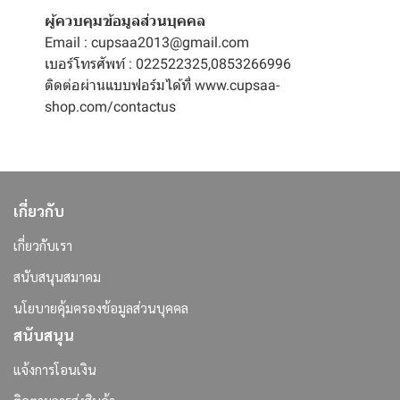
ผู้ควบคุมข้อมูลส่วนบุคคล
Email : cupsaa2013@gmail.com
เบอร์โทรศัพท์ : 022522325,0853266996
ติดต่อผ่านแบบฟอร์มได้ที่
www.cupsaa-
shop.com/contactus
เกี่ยวกับ
เกี่ยวกับเรา
สนับสนุนสมาคม
นโยบายคุ้มครองข้อมูลส่วนบุคคล
สนับสนุน
แจ้งการโอนเงิน