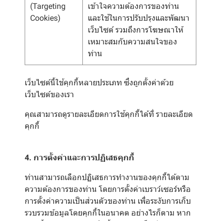
(Targeting
เข้าใจความต้องการของท่าน
Cookies)
และใช้ในการปรับปรุงและพัฒนา
เว็บไซต์ รวมถึงการโฆษณาให้
เหมาะสมกับความสนใจของ
ท่าน
เว็บไซต์นี้ใช้คุกกี้หลายประเภท ซึ่งถูกตั้งค่าด้วย
เว็บไซต์ของเรา
คุณสามารถดูรายละเอียดการใช้คุกกี้ได้ที่
รายละเอียด
คุกกี้
4. การตั้งค่าและการปฏิเสธคุกกี้
ท่านสามารถเลือกปฏิเสธการทำงานของคุกกี้ได้ตาม
ความต้องการของท่าน โดยการตั้งค่าเบราว์เซอร์หรือ
การตั้งค่าความเป็นส่วนตัวของท่าน เพื่อระงับการเก็บ
รวบรวมข้อมูลโดยคุกกี้ในอนาคต อย่างไรก็ตาม หาก