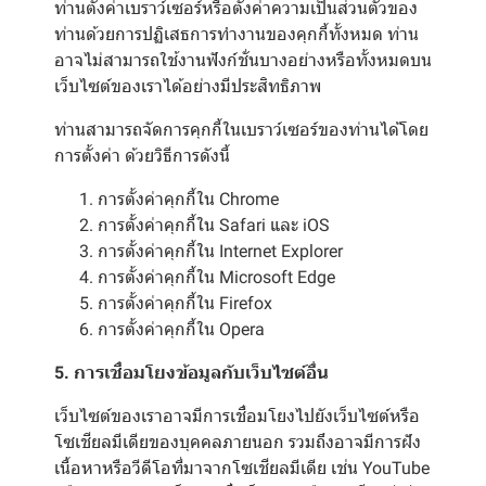
ท่านตั้งค่าเบราว์เซอร์หรือตั้งค่าความเป็นส่วนตัวของ
ท่านด้วยการปฏิเสธการทำงานของคุกกี้ทั้งหมด ท่าน
อาจไม่สามารถใช้งานฟังก์ชั่นบางอย่างหรือทั้งหมดบน
เว็บไซต์ของเราได้อย่างมีประสิทธิภาพ
ท่านสามารถจัดการคุกกี้ในเบราว์เซอร์ของท่านได้โดย
การตั้งค่า ด้วยวิธีการดังนี้
การตั้งค่าคุกกี้ใน
Chrome
การตั้งค่าคุกกี้ใน
Safari
และ
iOS
การตั้งค่าคุกกี้ใน
Internet Explorer
การตั้งค่าคุกกี้ใน
Microsoft Edge
การตั้งค่าคุกกี้ใน
Firefox
การตั้งค่าคุกกี้ใน
Opera
5. การเชื่อมโยงข้อมูลกับเว็บไซต์อื่น
เว็บไซต์ของเราอาจมีการเชื่อมโยงไปยังเว็บไซต์หรือ
โซเชียลมีเดียของบุคคลภายนอก รวมถึงอาจมีการฝัง
เนื้อหาหรือวีดีโอที่มาจากโซเชียลมีเดีย เช่น YouTube