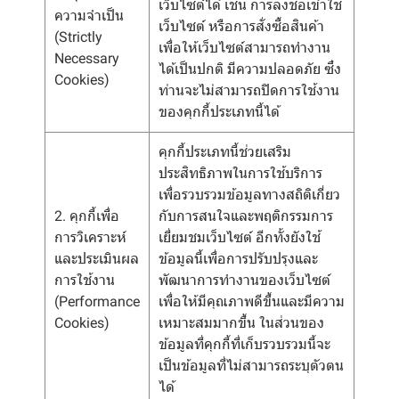
เว็บไซต์ได้ เช่น การลงชื่อเข้าใช้
ความจำเป็น
เว็บไซต์ หรือการสั่งซื้อสินค้า
(Strictly
เพื่อให้เว็บไซต์สามารถทำงาน
Necessary
ได้เป็นปกติ มีความปลอดภัย ซึ่ง
Cookies)
ท่านจะไม่สามารถปิดการใช้งาน
ของคุกกี้ประเภทนี้ได้
คุกกี้ประเภทนี้ช่วยเสริม
ประสิทธิภาพในการใช้บริการ
เพื่อรวบรวมข้อมูลทางสถิติเกี่ยว
2. คุกกี้เพื่อ
กับการสนใจและพฤติกรรมการ
การวิเคราะห์
เยี่ยมชมเว็บไซต์ อีกทั้งยังใช้
และประเมินผล
ข้อมูลนี้เพื่อการปรับปรุงและ
การใช้งาน
พัฒนาการทำงานของเว็บไซต์
(Performance
เพื่อให้มีคุณภาพดีขึ้นและมีความ
Cookies)
เหมาะสมมากขึ้น ในส่วนของ
ข้อมูลที่คุกกี้ที่เก็บรวบรวมนี้จะ
เป็นข้อมูลที่ไม่สามารถระบุตัวตน
ได้