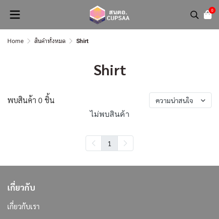
0
Home
สินค้าทั้งหมด
Shirt
Shirt
พบสินค้า 0 ชิ้น
ความน่าสนใจ
ไม่พบสินค้า
1
เกี่ยวกับ
เกี่ยวกับเรา