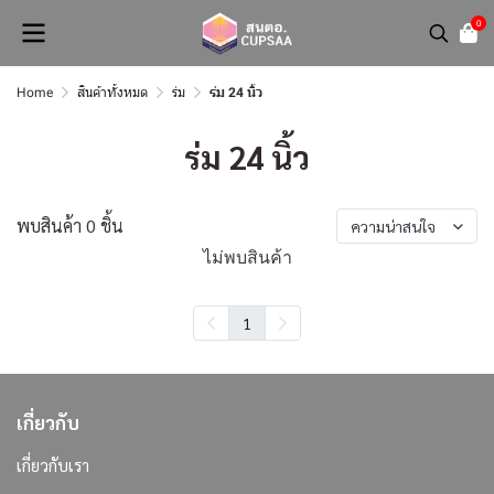
0
Home
สินค้าทั้งหมด
ร่ม
ร่ม 24 นิ้ว
ร่ม 24 นิ้ว
พบสินค้า 0 ชิ้น
ความน่าสนใจ
ไม่พบสินค้า
1
เกี่ยวกับ
เกี่ยวกับเรา