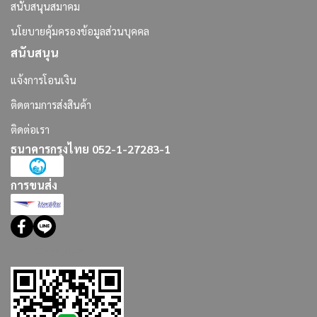
สนับสนุนสมาคม
นโยบายคุ้มครองข้อมูลส่วนบุคคล
สนับสนุน
แจ้งการโอนเงิน
ติดตามการส่งสินค้า
ติดต่อเรา
ธนาคารกรุงไทย 052-1-27283-1
การขนส่ง
@dektriam